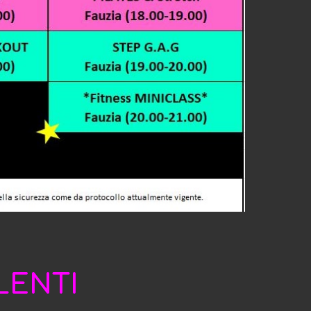
LENTI