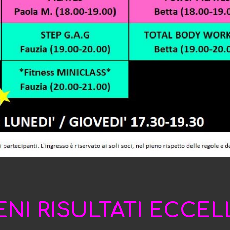
ENI RISULTATI ECCEL