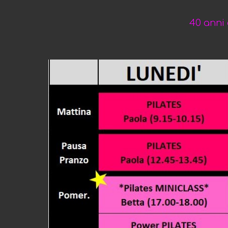
40 anni