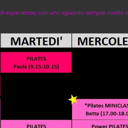
 di esperienza, con uno sguardo sempre rivolto a