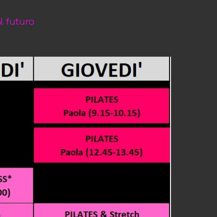
l futuro